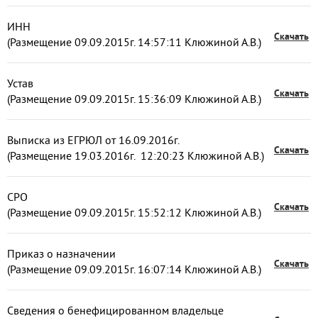
ИНН
Скачать
(Размещение 09.09.2015г. 14:57:11 Клюжиной А.В.)
Устав
Скачать
(Размещение 09.09.2015г. 15:36:09 Клюжиной А.В.)
Выписка из ЕГРЮЛ от 16.09.2016г.
Скачать
(Размещение 19.03.2016г. 12:20:23 Клюжиной А.В.)
СРО
Скачать
(Размещение 09.09.2015г. 15:52:12 Клюжиной А.В.)
Приказ о назначении
Скачать
(Размещение 09.09.2015г. 16:07:14 Клюжиной А.В.)
Сведения о бенефицированном владельце