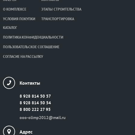
О КОМПЛЕКСЕ
ЭТАПЫ СТРОИТЕЛЬСТВА
УСЛОВИЯ ПОКУПКИ
ТРАНСПОРТИРОВКА
КАТАЛОГ
ПОЛИТИКА КОНФИДЕНЦИАЛЬНОСТИ
ПОЛЬЗОВАТЕЛЬСКОЕ СОГЛАШЕНИЕ
СОГЛАСИЕ НА РАССЫЛКУ
Контакты
8 928 814 50 57
8 928 814 50 54
8 800 222 27 95
ooo-olimp2012@mail.ru
Адрес