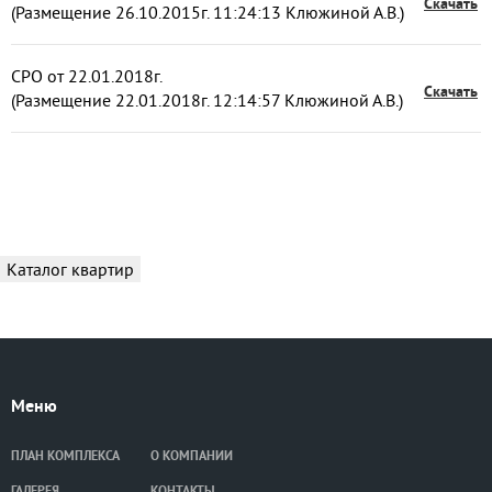
Скачать
(Размещение 26.10.2015г. 11:24:13 Клюжиной А.В.)
СРО от 22.01.2018г.
Скачать
(Размещение 22.01.2018г. 12:14:57 Клюжиной А.В.)
Каталог квартир
Меню
ПЛАН КОМПЛЕКСА
О КОМПАНИИ
ГАЛЕРЕЯ
КОНТАКТЫ