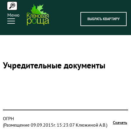
Меню
ВЫБРАТЬ КВАРТИРУ
Учредительные документы
ОГРН
Скачать
(Размещение 09.09.2015г. 15:23:07 Клюжиной А.В.)