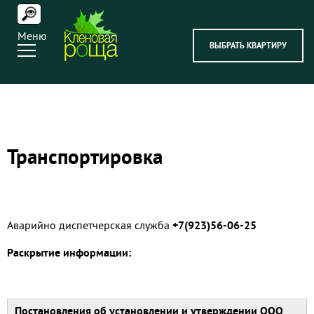
Меню
ВЫБРАТЬ КВАРТИРУ
Транспортировка
Аварийно диспетчерская служба
+7(923)56-06-25
Раскрытие информации:
Постановления об установлении и утверждении ООО