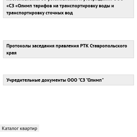
«СЗ «Олимп тарифов на транспортировку воды и
транспортировку сточных вод
Протоколы заседания правления РТК Ставропольского
края
Учредительные документы ООО "СЗ "Олимп"
_
Каталог квартир