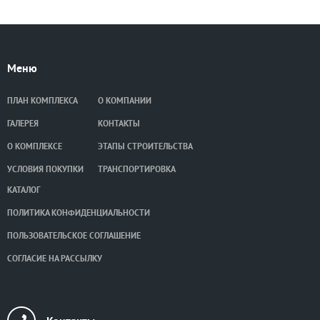
Меню
ПЛАН КОМПЛЕКСА
О КОМПАНИИ
ГАЛЕРЕЯ
КОНТАКТЫ
О КОМПЛЕКСЕ
ЭТАПЫ СТРОИТЕЛЬСТВА
УСЛОВИЯ ПОКУПКИ
ТРАНСПОРТИРОВКА
КАТАЛОГ
ПОЛИТИКА КОНФИДЕНЦИАЛЬНОСТИ
ПОЛЬЗОВАТЕЛЬСКОЕ СОГЛАШЕНИЕ
СОГЛАСИЕ НА РАССЫЛКУ