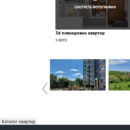
СМОТРЕТЬ ФОТОГРАФИИ
3d планировки квартир
9 ФОТО
Каталог квартир