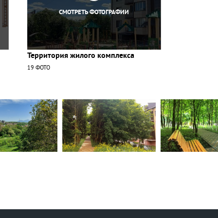
СМОТРЕТЬ ФОТОГРАФИИ
Территория жилого комплекса
19 ФОТО