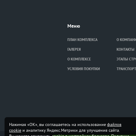
Меню
ПЛАН КОМПЛЕКСА
О КОМПАН
ГАЛЕРЕЯ
КОНТАКТЫ
О КОМПЛЕКСЕ
ЭТАПЫ СТР
УСЛОВИЯ ПОКУПКИ
ТРАНСПОР
Нажимая «ОК», вы соглашаетесь на использование
файлов
cookie
и аналитику Яндекс.Метрики для улучшения сайта.