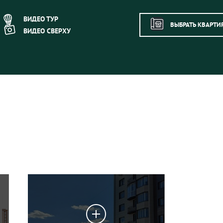
ВИДЕО ТУР
ВЫБРАТЬ КВАРТИ
ВИДЕО СВЕРХУ